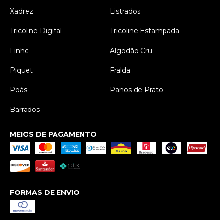
Xadrez
Listrados
Tricoline Digital
Tricoline Estampada
Linho
Algodão Cru
Piquet
Fralda
Poás
Panos de Prato
Barrados
MEIOS DE PAGAMENTO
FORMAS DE ENVIO