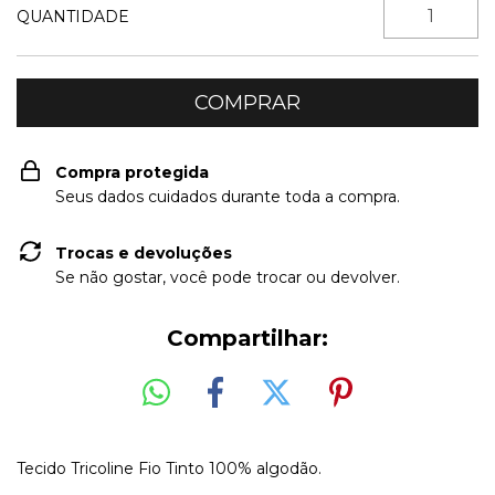
QUANTIDADE
Compra protegida
Seus dados cuidados durante toda a compra.
Trocas e devoluções
Se não gostar, você pode trocar ou devolver.
Compartilhar:
Tecido Tricoline Fio Tinto 100% algodão.