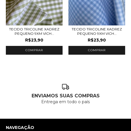
TECIDO TRICOLINE XADREZ
TECIDO TRICOLINE XADREZ
PEQUENO 9XM VICH...
PEQUENO 9XM VICH...
R$23,90
R$23,90
COMPRAR
COMPRAR
ENVIAMOS SUAS COMPRAS
Entrega em todo o país
NAVEGAÇÃO