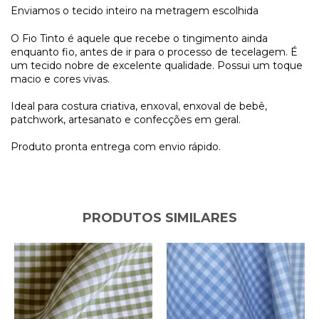
Enviamos o tecido inteiro na metragem escolhida
O Fio Tinto é aquele que recebe o tingimento ainda
enquanto fio, antes de ir para o processo de tecelagem. É
um tecido nobre de excelente qualidade. Possui um toque
macio e cores vivas.
Ideal para costura criativa, enxoval, enxoval de bebê,
patchwork, artesanato e confecções em geral.
Produto pronta entrega com envio rápido.
PRODUTOS SIMILARES