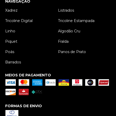
NAVEGAÇÃO
Xadrez
Listrados
Tricoline Digital
Tricoline Estampada
Linho
Algodão Cru
Piquet
Fralda
Poás
Panos de Prato
Barrados
MEIOS DE PAGAMENTO
FORMAS DE ENVIO