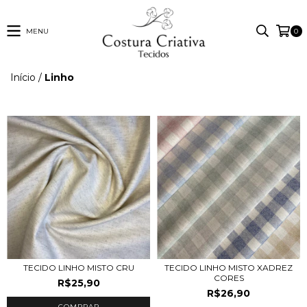
MENU
0
Início
/
Linho
TECIDO LINHO MISTO CRU
TECIDO LINHO MISTO XADREZ
CORES
R$25,90
R$26,90
COMPRAR