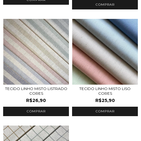
COMPRAR
TECIDO LINHO MISTO LISTRADO
TECIDO LINHO MISTO LISO
CORES
CORES
R$26,90
R$25,90
COMPRAR
COMPRAR