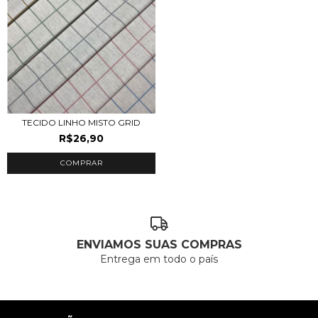
TECIDO LINHO MISTO GRID
R$26,90
COMPRAR
ENVIAMOS SUAS COMPRAS
Entrega em todo o país