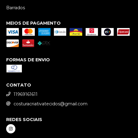
Barrados
MEIOS DE PAGAMENTO
FORMAS DE ENVIO
CONTATO
11969161611
costuracriativatecidos@gmail.com
REDES SOCIAIS