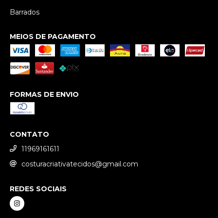
Barrados
MEIOS DE PAGAMENTO
FORMAS DE ENVIO
CONTATO
11969161611
costuracriativatecidos@gmail.com
REDES SOCIAIS