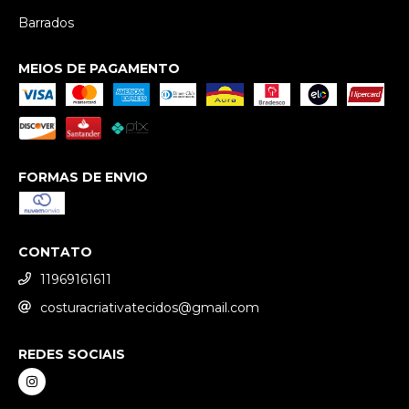
Barrados
MEIOS DE PAGAMENTO
FORMAS DE ENVIO
CONTATO
11969161611
costuracriativatecidos@gmail.com
REDES SOCIAIS