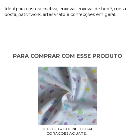
Ideal para costura criativa, enxoval, enxoval de bebê, mesa
posta, patchwork, artesanato e confecções em geral.
PARA COMPRAR COM ESSE PRODUTO
TECIDO TRICOLINE DIGITAL
CORAÇÕES AQUARE...