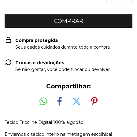
Compra protegida
Seus dados cuidados durante toda a compra.
Trocas e devoluções
Se não gostar, você pode trocar ou devolver.
Compartilhar:
Tecido Tricoline Digital 100% algodão
Enviamos o tecido inteiro na metragem escolhida!