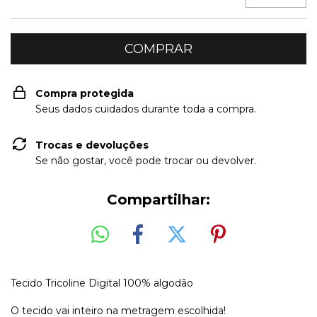
Compra protegida
Seus dados cuidados durante toda a compra.
Trocas e devoluções
Se não gostar, você pode trocar ou devolver.
Compartilhar:
Tecido Tricoline Digital 100% algodão
O tecido vai inteiro na metragem escolhida!