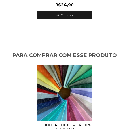
R$24,90
COMPRAR
PARA COMPRAR COM ESSE PRODUTO
TECIDO TRICOLINE POÁ 100%