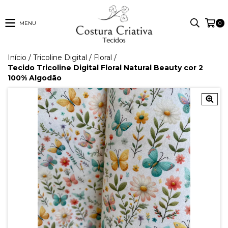
MENU
0
Início
/
Tricoline Digital
/
Floral
/
Tecido Tricoline Digital Floral Natural Beauty cor 2
100% Algodão