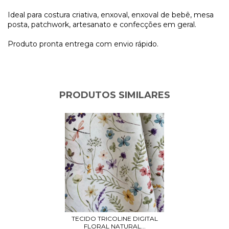
Ideal para costura criativa, enxoval, enxoval de bebê, mesa
posta, patchwork, artesanato e confecções em geral.
Produto pronta entrega com envio rápido.
PRODUTOS SIMILARES
TECIDO TRICOLINE DIGITAL
FLORAL NATURAL...